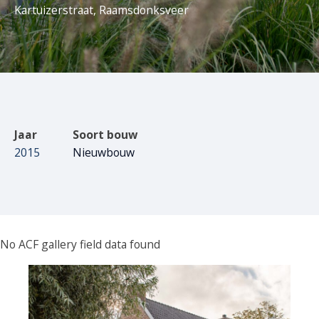
Kartuizerstraat, Raamsdonksveer
Jaar
Soort bouw
2015
Nieuwbouw
No ACF gallery field data found