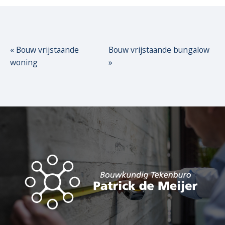
«
Bouw vrijstaande
Bouw vrijstaande bungalow
woning
»