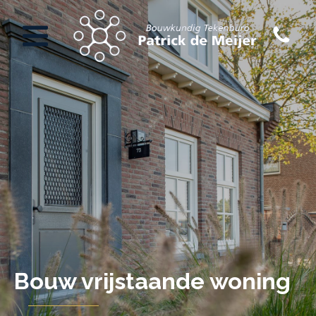
Bouw vrijstaande woning