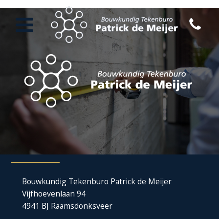
Bouwkundig Tekenburo Patrick de Meijer
Vijfhoevenlaan 94
4941 BJ Raamsdonksveer