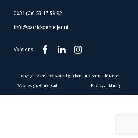
0031 (0)6 53 17 59 92
info@patrickdemeijer.nl
Volg ons
Copyright
2026
- Bouwkundig Tekenburo Patrick de Meijer
Webdesign: Brandrs.nl
Privacyverklaring