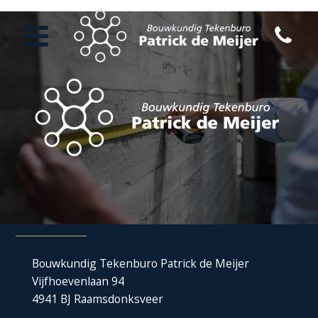
Bouwkundig Tekenburo Patrick de Meijer
Vijfhoevenlaan 94
4941 BJ Raamsdonksveer