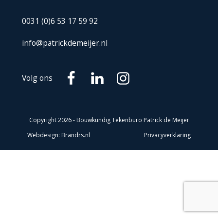
0031 (0)6 53 17 59 92
info@patrickdemeijer.nl
Volg ons
Copyright
2026
- Bouwkundig Tekenburo Patrick de Meijer
Webdesign: Brandrs.nl
Privacyverklaring